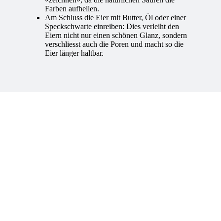
Farben aufhellen.
Am Schluss die Eier mit Butter, Öl oder einer
Speckschwarte einreiben: Dies verleiht den
Eiern nicht nur einen schönen Glanz, sondern
verschliesst auch die Poren und macht so die
Eier länger haltbar.