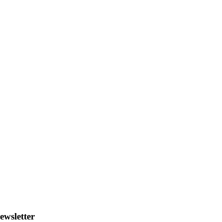
ewsletter