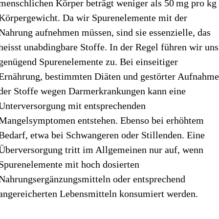
menschlichen Körper beträgt weniger als 50 mg pro kg
Körpergewicht. Da wir Spurenelemente mit der
Nahrung aufnehmen müssen, sind sie essenzielle, das
heisst unabdingbare Stoffe. In der Regel führen wir uns
genügend Spurenelemente zu. Bei einseitiger
Ernährung, bestimmten Diäten und gestörter Aufnahm
der Stoffe wegen Darmerkrankungen kann eine
Unterversorgung mit entsprechenden
Mangelsymptomen entstehen. Ebenso bei erhöhtem
Bedarf, etwa bei Schwangeren oder Stillenden. Eine
Überversorgung tritt im Allgemeinen nur auf, wenn
Spurenelemente mit hoch dosierten
Nahrungsergänzungsmitteln oder entsprechend
angereicherten Lebensmitteln konsumiert werden.