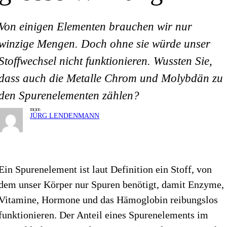
Von einigen Elementen brauchen wir nur
winzige Mengen. Doch ohne sie würde unser
Stoffwechsel nicht funktionieren. Wussten Sie,
dass auch die Metalle Chrom und Molybdän zu
den Spurenelementen zählen?
TEXT:
JÜRG LENDENMANN
Ein Spurenelement ist laut Definition ein Stoff, von
dem unser Körper nur Spuren benötigt, damit Enzyme,
Vitamine, Hormone und das Hämoglobin reibungslos
funktionieren. Der Anteil eines Spurenelements im