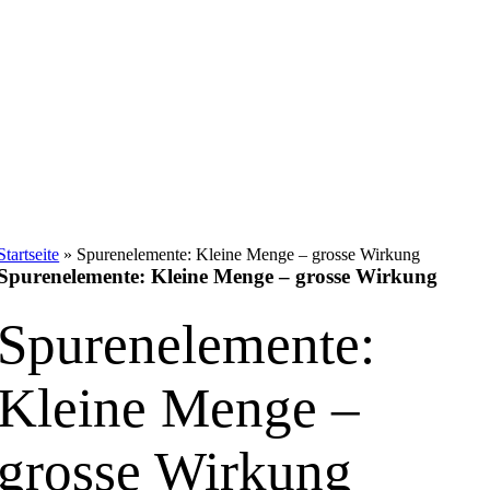
Startseite
»
Spurenelemente: Kleine Menge – grosse Wirkung
Spurenelemente: Kleine Menge – grosse Wirkung
Spurenelemente:
Kleine Menge –
grosse Wirkung