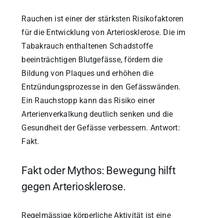
Rauchen ist einer der stärksten Risikofaktoren
für die Entwicklung von Arteriosklerose. Die im
Tabakrauch enthaltenen Schadstoffe
beeinträchtigen Blutgefässe, fördern die
Bildung von Plaques und erhöhen die
Entzündungsprozesse in den Gefässwänden.
Ein Rauchstopp kann das Risiko einer
Arterienverkalkung deutlich senken und die
Gesundheit der Gefässe verbessern. Antwort:
Fakt.
Fakt oder Mythos: Bewegung hilft
gegen Arteriosklerose.
Regelmässige körperliche Aktivität ist eine