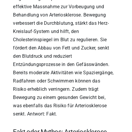
effektive Massnahme zur Vorbeugung und
Behandlung von Arteriosklerose. Bewegung
verbessert die Durchblutung, stärkt das Herz-
Kreislauf-System und hilft, den
Cholesterinspiegel im Blut zu regulieren. Sie
fördert den Abbau von Fett und Zucker, senkt
den Blutdruck und reduziert
Entzündungsprozesse in den Gefässwänden.
Bereits moderate Aktivitäten wie Spaziergänge,
Radfahren oder Schwimmen können das
Risiko erheblich verringern. Zudem trägt
Bewegung zu einem gesunden Gewicht bei,
was ebenfalls das Risiko für Arteriosklerose
senkt. Antwort: Fakt.
Fakt oder Mythos: Arteriosklerose