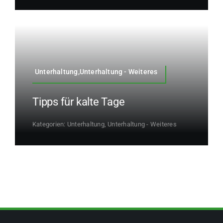
Unterhaltung,Unterhaltung - Weiteres
Tipps für kalte Tage
Kategorien:
Unterhaltung
,
Unterhaltung - Weiteres