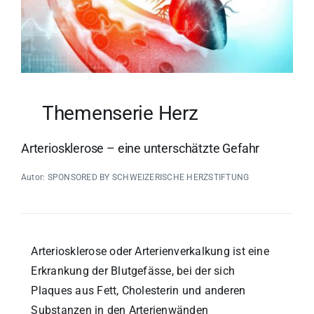
Themenserie Herz
Arteriosklerose – eine unterschätzte Gefahr
Autor: SPONSORED BY SCHWEIZERISCHE HERZSTIFTUNG
Arteriosklerose oder Arterienverkalkung ist eine
Erkrankung der Blutgefässe, bei der sich
Plaques aus Fett, Cholesterin und anderen
Substanzen in den Arterienwänden