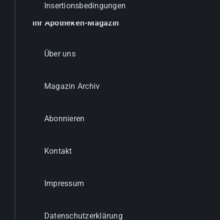
Insertionsbedingungen
Ihr Apotheken-Magazin
Über uns
Magazin Archiv
Abonnieren
Kontakt
Impressum
Datenschutzerklärung