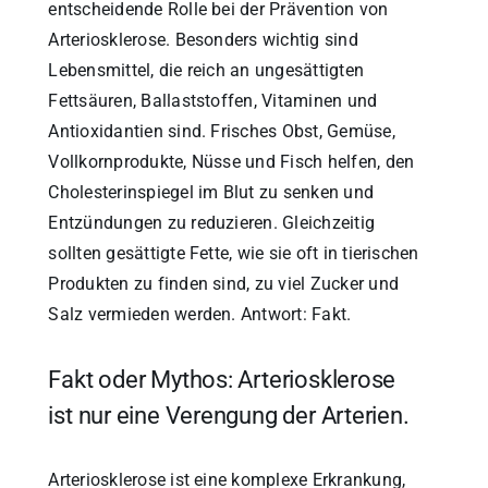
entscheidende Rolle bei der Prävention von
Arteriosklerose. Besonders wichtig sind
Lebensmittel, die reich an ungesättigten
Fettsäuren, Ballaststoffen, Vitaminen und
Antioxidantien sind. Frisches Obst, Gemüse,
Vollkornprodukte, Nüsse und Fisch helfen, den
Cholesterinspiegel im Blut zu senken und
Entzündungen zu reduzieren. Gleichzeitig
sollten gesättigte Fette, wie sie oft in tierischen
Produkten zu finden sind, zu viel Zucker und
Salz vermieden werden. Antwort: Fakt.
Fakt oder Mythos: Arteriosklerose
ist nur eine Verengung der Arterien.
Arteriosklerose ist eine komplexe Erkrankung,