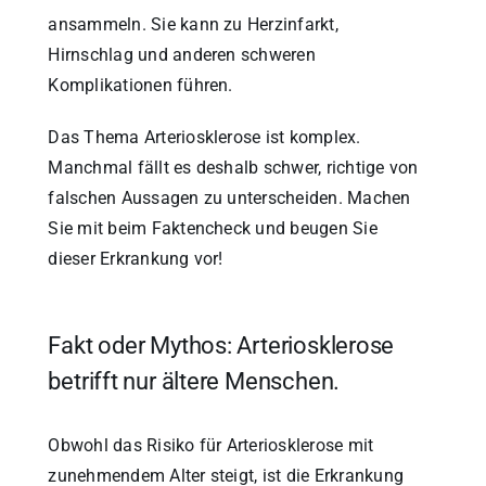
ansammeln. Sie kann zu Herzinfarkt,
Hirnschlag und anderen schweren
Komplikationen führen.
Das Thema Arteriosklerose ist komplex.
Manchmal fällt es deshalb schwer, richtige von
falschen Aussagen zu unterscheiden. Machen
Sie mit beim Faktencheck und beugen Sie
dieser Erkrankung vor!
Fakt oder Mythos: Arteriosklerose
betrifft nur ältere Menschen.
Obwohl das Risiko für Arteriosklerose mit
zunehmendem Alter steigt, ist die Erkrankung