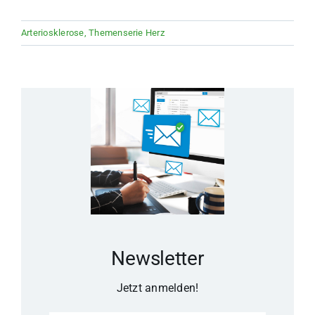
Arteriosklerose
,
Themenserie Herz
Newsletter
Jetzt anmelden!