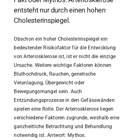
entsteht nur durch einen hohen
Cholesterinspiegel.
Obschon ein hoher Cholesterinspiegel ein
bedeutender Risikofaktor für die Entwicklung
von Arteriosklerose ist, ist er nicht die einzige
Ursache. Weitere wichtige Faktoren können
Bluthochdruck, Rauchen, genetische
Veranlagung, Übergewicht oder
Bewegungsmangel sein. Auch
Entzündungsprozesse in den Gefässwänden
spielen eine Rolle. Der Arteriosklerose liegen
verschiedene Faktoren zugrunde, weshalb eine
ganzheitliche Betrachtung und Behandlung
notwendig ist. Antwort: Mythos.