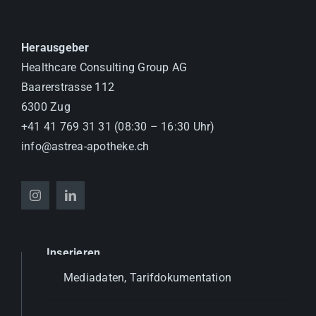
Herausgeber
Healthcare Consulting Group AG
Baarerstrasse 112
6300 Zug
+41 41 769 31 31 (08:30 – 16:30 Uhr)
info@astrea-apotheke.ch
Inserieren
Mediadaten, Tarifdokumentation