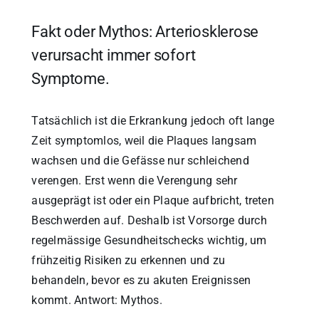
Fakt oder Mythos: Arteriosklerose
verursacht immer sofort
Symptome.
Tatsächlich ist die Erkrankung jedoch oft lange
Zeit symptomlos, weil die Plaques langsam
wachsen und die Gefässe nur schleichend
verengen. Erst wenn die Verengung sehr
ausgeprägt ist oder ein Plaque aufbricht, treten
Beschwerden auf. Deshalb ist Vorsorge durch
regelmässige Gesundheitschecks wichtig, um
frühzeitig Risiken zu erkennen und zu
behandeln, bevor es zu akuten Ereignissen
kommt. Antwort: Mythos.