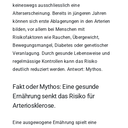
keineswegs ausschliesslich eine
Alterserscheinung. Bereits in jüngeren Jahren
können sich erste Ablagerungen in den Arterien
bilden, vor allem bei Menschen mit
Risikofaktoren wie Rauchen, Übergewicht,
Bewegungsmangel, Diabetes oder genetischer
Veranlagung. Durch gesunde Lebensweise und
regelmässige Kontrollen kann das Risiko
deutlich reduziert werden. Antwort: Mythos.
Fakt oder Mythos: Eine gesunde
Ernährung senkt das Risiko für
Arteriosklerose.
Eine ausgewogene Ernährung spielt eine