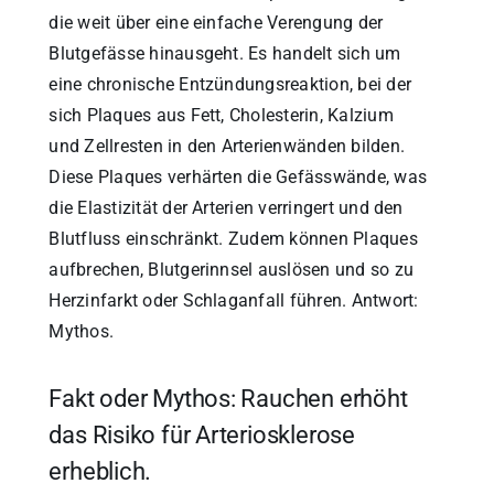
die weit über eine einfache Verengung der
Blutgefässe hinausgeht. Es handelt sich um
eine chronische Entzündungsreaktion, bei der
sich Plaques aus Fett, Cholesterin, Kalzium
und Zellresten in den Arterienwänden bilden.
Diese Plaques verhärten die Gefässwände, was
die Elastizität der Arterien verringert und den
Blutfluss einschränkt. Zudem können Plaques
aufbrechen, Blutgerinnsel auslösen und so zu
Herzinfarkt oder Schlaganfall führen. Antwort:
Mythos.
Fakt oder Mythos: Rauchen erhöht
das Risiko für Arteriosklerose
erheblich.