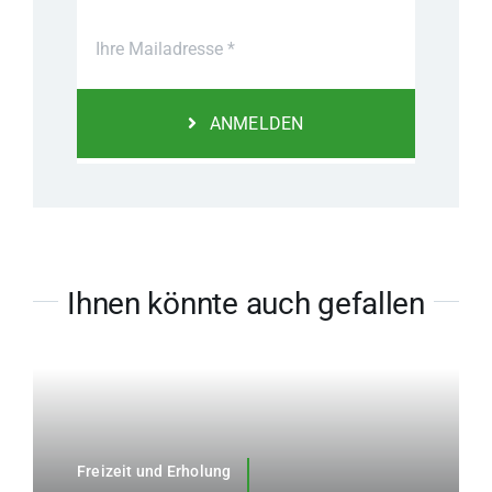
ANMELDEN
Ihnen könnte auch gefallen
Freizeit und Erholung