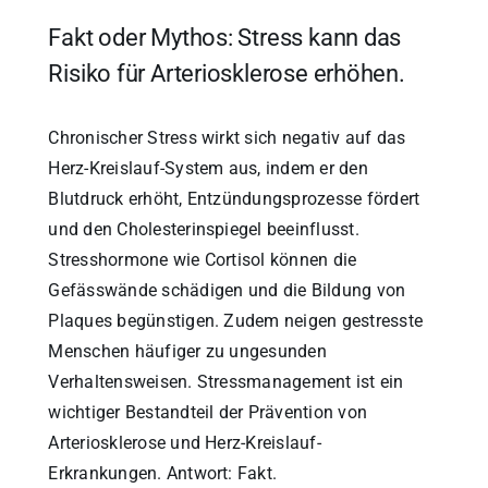
Fakt oder Mythos: Stress kann das
Risiko für Arteriosklerose erhöhen.
Chronischer Stress wirkt sich negativ auf das
Herz-Kreislauf-System aus, indem er den
Blutdruck erhöht, Entzündungsprozesse fördert
und den Cholesterinspiegel beeinflusst.
Stresshormone wie Cortisol können die
Gefässwände schädigen und die Bildung von
Plaques begünstigen. Zudem neigen gestresste
Menschen häufiger zu ungesunden
Verhaltensweisen. Stressmanagement ist ein
wichtiger Bestandteil der Prävention von
Arteriosklerose und Herz-Kreislauf-
Erkrankungen. Antwort: Fakt.