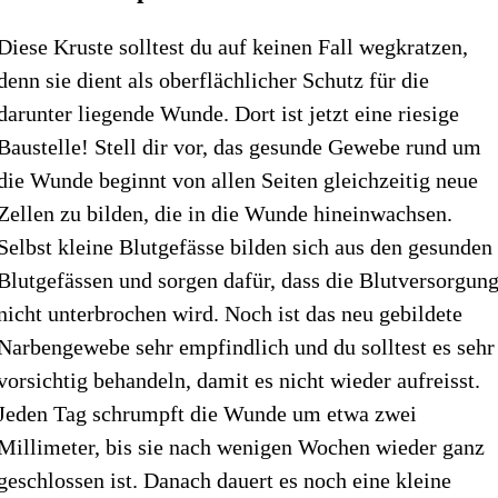
Diese Kruste solltest du auf keinen Fall wegkratzen,
denn sie dient als oberflächlicher Schutz für die
darunter liegende Wunde. Dort ist jetzt eine riesige
Baustelle! Stell dir vor, das gesunde Gewebe rund um
die Wunde beginnt von allen Seiten gleichzeitig neue
Zellen zu bilden, die in die Wunde hineinwachsen.
Selbst kleine Blutgefässe bilden sich aus den gesunden
Blutgefässen und sorgen dafür, dass die Blutversorgun
nicht unterbrochen wird. Noch ist das neu gebildete
Narbengewebe sehr empfindlich und du solltest es sehr
vorsichtig behandeln, damit es nicht wieder aufreisst.
Jeden Tag schrumpft die Wunde um etwa zwei
Millimeter, bis sie nach wenigen Wochen wieder ganz
geschlossen ist. Danach dauert es noch eine kleine