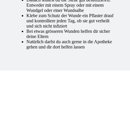
Entweder mit einem Spray oder mit einem
Wundgel oder einer Wundsalbe
Klebe zum Schutz der Wunde ein Pflaster drauf
und kontrolliere jeden Tag, ob sie gut verheilt
und sich nicht infiziert
Bei etwas grösseren Wunden helfen dir sicher
deine Eltern
Natürlich darfst du auch gerne in die Apotheke
gehen und dir dort helfen lassen