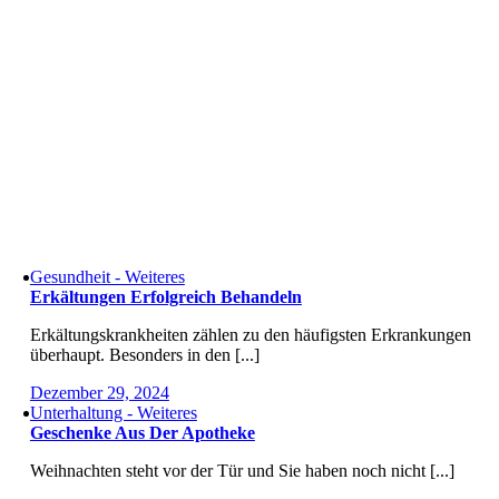
Gesundheit - Weiteres
Erkältungen Erfolgreich Behandeln
Erkältungskrankheiten zählen zu den häufigsten Erkrankungen
überhaupt. Besonders in den [...]
Dezember 29, 2024
Unterhaltung - Weiteres
Geschenke Aus Der Apotheke
Weihnachten steht vor der Tür und Sie haben noch nicht [...]