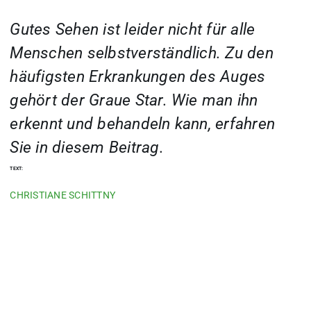
Gutes Sehen ist leider nicht für alle
Menschen selbstverständlich. Zu den
häufigsten Erkrankungen des Auges
gehört der Graue Star. Wie man ihn
erkennt und behandeln kann, erfahren
Sie in diesem Beitrag.
TEXT:
CHRISTIANE SCHITTNY