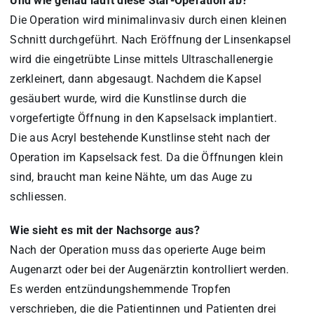
Und wie genau läuft diese Star-Operation ab?
Die Operation wird minimalinvasiv durch einen kleinen
Schnitt durchgeführt. Nach Eröffnung der Linsenkapsel
wird die eingetrübte Linse mittels Ultraschallenergie
zerkleinert, dann abgesaugt. Nachdem die Kapsel
gesäubert wurde, wird die Kunstlinse durch die
vorgefertigte Öffnung in den Kapselsack implantiert.
Die aus Acryl bestehende Kunstlinse steht nach der
Operation im Kapselsack fest. Da die Öffnungen klein
sind, braucht man keine Nähte, um das Auge zu
schliessen.
Wie sieht es mit der Nachsorge aus?
Nach der Operation muss das operierte Auge beim
Augenarzt oder bei der Augenärztin kontrolliert werden.
Es werden entzündungshemmende Tropfen
verschrieben, die die Patientinnen und Patienten drei