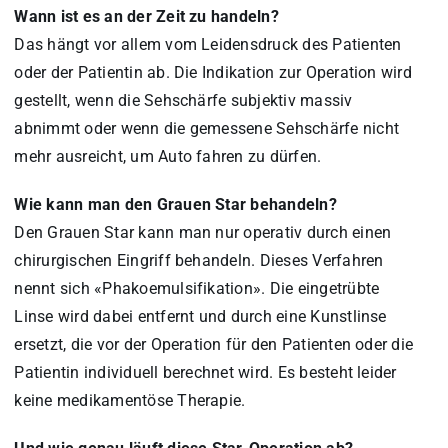
Wann ist es an der Zeit zu handeln?
Das hängt vor allem vom Leidensdruck des Patienten
oder der Patientin ab. Die Indikation zur Operation wird
gestellt, wenn die Sehschärfe subjektiv massiv
abnimmt oder wenn die gemessene Sehschärfe nicht
mehr ausreicht, um Auto fahren zu dürfen.
Wie kann man den Grauen Star behandeln?
Den Grauen Star kann man nur operativ durch einen
chirurgischen Eingriff behandeln. Dieses Verfahren
nennt sich «Phakoemulsifikation». Die eingetrübte
Linse wird dabei entfernt und durch eine Kunstlinse
ersetzt, die vor der Operation für den Patienten oder die
Patientin individuell berechnet wird. Es besteht leider
keine medikamentöse Therapie.