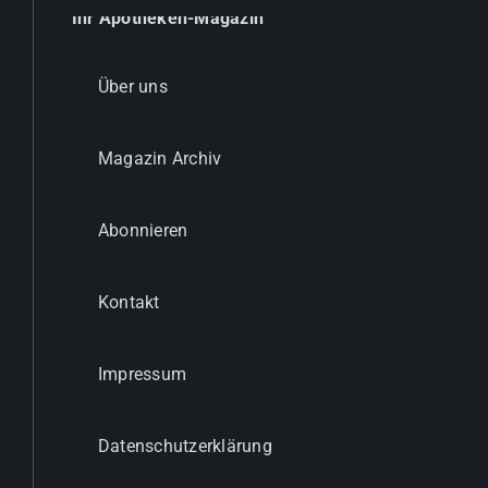
Ihr Apotheken-Magazin
Über uns
Magazin Archiv
Abonnieren
Kontakt
Impressum
Datenschutzerklärung