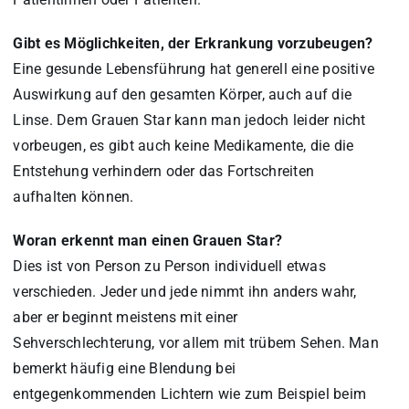
Gibt es Möglichkeiten, der Erkrankung vorzubeugen?
Eine gesunde Lebensführung hat generell eine positive
Auswirkung auf den gesamten Körper, auch auf die
Linse. Dem Grauen Star kann man jedoch leider nicht
vorbeugen, es gibt auch keine Medikamente, die die
Entstehung verhindern oder das Fortschreiten
aufhalten können.
Woran erkennt man einen Grauen Star?
Dies ist von Person zu Person individuell etwas
verschieden. Jeder und jede nimmt ihn anders wahr,
aber er beginnt meistens mit einer
Sehverschlechterung, vor allem mit trübem Sehen. Man
bemerkt häufig eine Blendung bei
entgegenkommenden Lichtern wie zum Beispiel beim