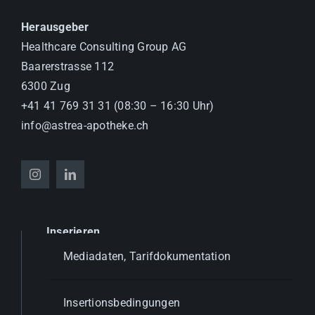
Herausgeber
Healthcare Consulting Group AG
Baarerstrasse 112
6300 Zug
+41 41 769 31 31 (08:30 – 16:30 Uhr)
info@astrea-apotheke.ch
Inserieren
Mediadaten, Tarifdokumentation
Insertionsbedingungen