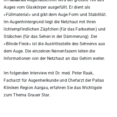
Auges vom Glaskörper ausgefüllt. Er dient als
«Füllmaterial» und gibt dem Auge Form und Stabilität.
Im Augenhintergrund liegt die Netzhaut mit ihren
lichtempfindlichen Zäpfchen (für das Farbsehen) und
Stäbchen (für das Sehen in der Dämmerung). Der
«Blinde Fleck» ist die Austrittsstelle des Sehnervs aus
dem Auge. Die einzelnen Nervenfasern leiten die
Informationen von der Netzhaut an das Gehirn weiter.
Im folgenden Interview mit Dr. med. Peter Raak,
Facharzt für Augenheilkunde und Chefarzt der Pallas
Kliniken Region Aargau, erfahren Sie das Wichtigste
zum Thema Grauer Star.