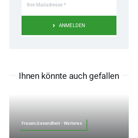
ANMELDEN
Ihnen könnte auch gefallen
Frauen,Gesundheit - Weiteres