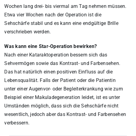
Wochen lang drei- bis viermal am Tag nehmen müssen.
Etwa vier Wochen nach der Operation ist die
Sehschärfe stabil und es kann eine endgültige Brille
verschrieben werden.
Was kann eine Star-Operation bewirken?
Nach einer Kataraktoperation bessern sich das
Sehvermögen sowie das Kontrast- und Farbensehen.
Das hat natürlich einen positiven Einfluss auf die
Lebensqualität. Falls der Patient oder die Patientin
unter einer Augenvor- oder Begleiterkrankung wie zum
Beispiel einer Makuladegeneration leidet, ist es unter
Umständen möglich, dass sich die Sehschärfe nicht
wesentlich, jedoch aber das Kontrast- und Farbensehen
verbessern.