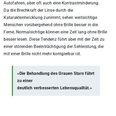
Autofahren, aber oft auch eine Kontrastminderung.
Da die Brechkraft der Linse durch die
Kataraktentwicklung zunimmt, sehen weitsichtige
Menschen vorübergehend ohne Brille besser in die
Ferne, Normalsichtige können eine Zeit lang ohne Brille
besser lesen. Diese Tendenz führt aber mit der Zeit zu
einer störenden Beeinträchtigung der Sehleistung, die
mit einer Brille nicht mehr korrigierbar ist.
«Die Behandlung des Grauen Stars führt
zu einer
deutlich verbesserten Lebensqualität.»