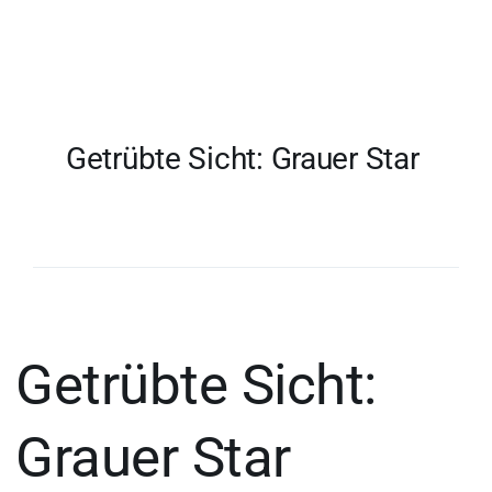
Getrübte Sicht: Grauer Star
Getrübte Sicht:
Grauer Star