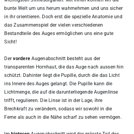
bunte Welt um uns herum wahrnehmen und uns sicher
in ihr orientieren. Doch erst die spezielle Anatomie und
das Zusammenspiel der vielen verschiedenen
Bestandteile des Auges ermöglichen uns eine gute
Sicht!
Der
vordere
Augenabschnitt besteht aus der
transparenten Hornhaut, die das Auge nach aussen hin
schützt. Dahinter liegt die Pupille, durch die das Licht
ins Innere des Auges gelangt. Die Pupille kann die
Lichtmenge, die auf die darunterliegende Augenlinse
trifft, regulieren. Die Linse ist in der Lage, ihre
Brechkraft zu verändern, sodass wir sowohl in die
Ferne als auch in die Nähe scharf zu sehen vermögen.
Im
hinteren
Augenabschnitt wird der grösste Teil des