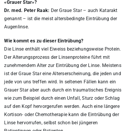
«Grauer Star»?
Dr. med. Peter Raak:
Der Graue Star – auch Katarakt
genannt – ist die meist altersbedingte Eintrübung der
Augenlinse.
Wie kommt es zu dieser Eintrübung?
Die Linse enthält viel Eiweiss beziehungsweise Protein.
Der Alterungsprozess der Linsenproteine führt mit
zunehmendem Alter zur Eintrübung der Linse. Meistens
ist der Graue Star eine Alterserscheinung, die jeden und
jede von uns treffen wird. In seltenen Fällen kann ein
Grauer Star aber auch durch ein traumatisches Ereignis
wie zum Beispiel durch einen Unfall, Sturz oder Schlag
auf den Kopf hervorgerufen werden. Auch eine längere
Kortison- oder Chemotherapie kann die Eintrübung der
Linse hervorrufen, selbst schon bei jüngeren
Patientinnen oder Patienten.