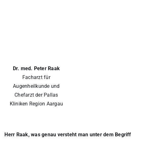
Dr. med. Peter Raak
Facharzt für
Augenheilkunde und
Chefarzt der Pallas
Kliniken Region Aargau
Herr Raak, was genau versteht man unter dem Begriff