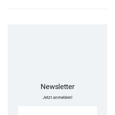
Newsletter
Jetzt anmelden!