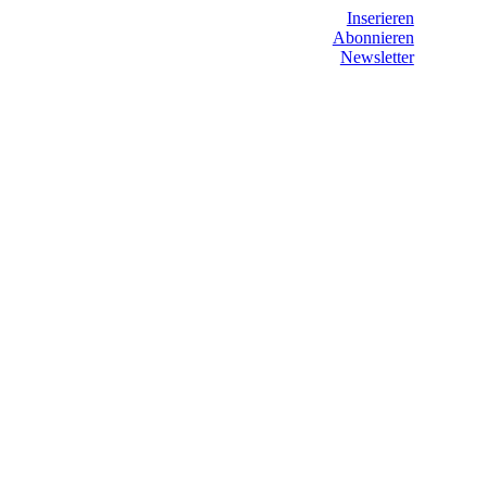
Inserieren
Abonnieren
Newsletter