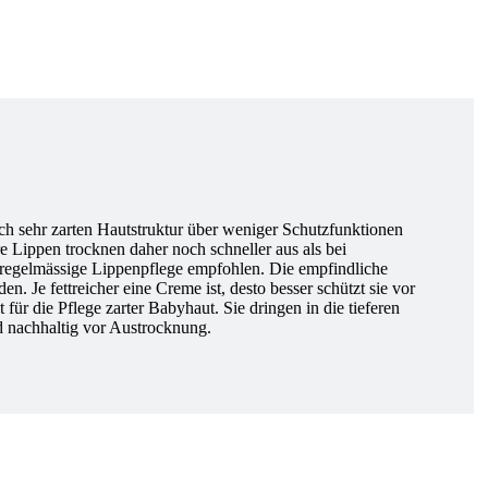
h sehr zarten Hautstruktur über weniger Schutzfunktionen
e Lippen trocknen daher noch schneller aus als bei
 regelmässige Lippenpflege empfohlen. Die empfindliche
n. Je fettreicher eine Creme ist, desto besser schützt sie vor
für die Pflege zarter Babyhaut. Sie dringen in die tieferen
d nachhaltig vor Austrocknung.