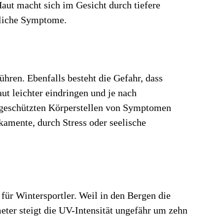
Haut macht sich im Gesicht durch tiefere
gliche Symptome.
ühren. Ebenfalls besteht die Gefahr, dass
ut leichter eindringen und je nach
ungeschützten Körperstellen von Symptomen
amente, durch Stress oder seelische
 für Wintersportler. Weil in den Bergen die
eter steigt die UV-Intensität ungefähr um zehn