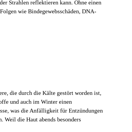
der Strahlen reflektieren kann. Ohne einen
en Folgen wie Bindegewebsschäden, DNA-
e, die durch die Kälte gestört worden ist,
toffe und auch im Winter einen
sse, was die Anfälligkeit für Entzündungen
rn. Weil die Haut abends besonders