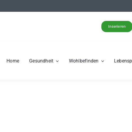
Inserieren
Home
Gesundheit
Wohlbefinden
Lebens