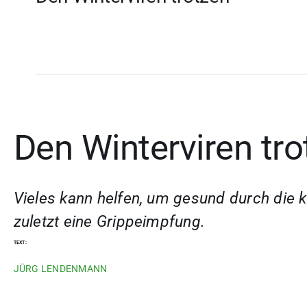
Den Winterviren tro
Vieles kann helfen, um gesund durch die 
zuletzt eine Grippeimpfung.
TEXT:
JÜRG LENDENMANN