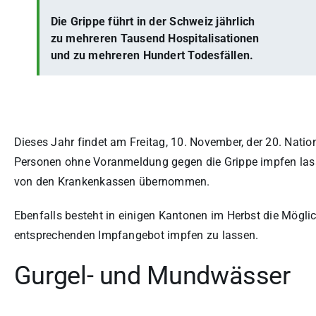
Die Grippe führt in der Schweiz jährlich
zu mehreren Tausend Hospitalisationen
und zu mehreren Hundert Todesfällen.
Dieses Jahr findet am Freitag, 10. November, der 20. Natio
Personen ohne Voranmeldung gegen die Grippe impfen lass
von den Krankenkassen übernommen.
Ebenfalls besteht in einigen Kantonen im Herbst die Möglic
entsprechenden Impfangebot impfen zu lassen.
Gurgel- und Mundwässer