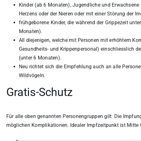
Kinder (ab 6 Monaten), Jugendliche und Erwachsene 
Herzens oder der Nieren oder mit einer Störung der 
frühgeborene Kinder, die während der Grippezeit unte
Monaten).
All diejenigen, welche mit Personen mit erhöhtem Kom
Gesundheits- und Krippenpersonal) einschliesslich d
(unter 6 Monaten).
Neu richtet sich die Empfehlung auch an alle Person
Wildvögeln.
Gratis-Schutz
Für alle oben genannten Personengruppen gilt: Die Impfung
möglichen Komplikationen. Idealer Impfzeitpunkt ist Mitte