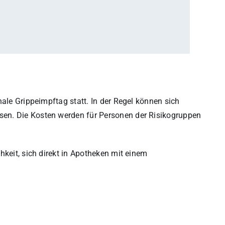
nale Grippeimpftag statt. In der Regel können sich
en. Die Kosten werden für Personen der Risikogruppen
hkeit, sich direkt in Apotheken mit einem