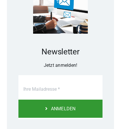
Newsletter
Jetzt anmelden!
ANMELDEN