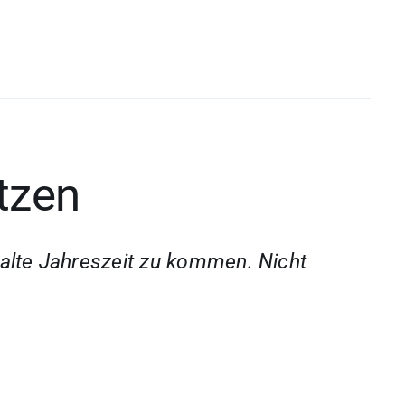
tzen
kalte Jahreszeit zu kommen. Nicht