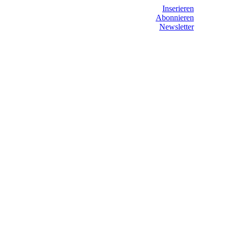
Inserieren
Abonnieren
Newsletter