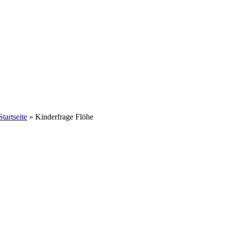
Startseite
»
Kinderfrage Flöhe