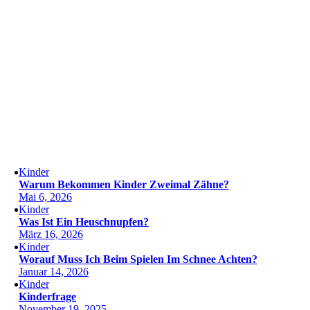
Kinder
Warum Bekommen Kinder Zweimal Zähne?
Mai 6, 2026
Kinder
Was Ist Ein Heuschnupfen?
März 16, 2026
Kinder
Worauf Muss Ich Beim Spielen Im Schnee Achten?
Januar 14, 2026
Kinder
Kinderfrage
November 19, 2025