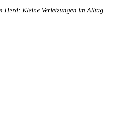
 Herd: Kleine Verletzungen im Alltag