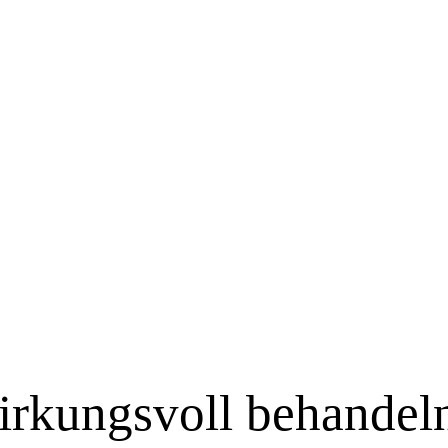
irkungsvoll behandel