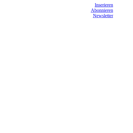
Inserieren
Abonnieren
Newsletter