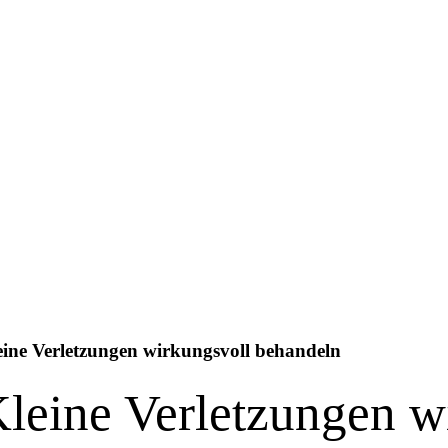
eine Verletzungen wirkungsvoll behandeln
leine Verletzungen w