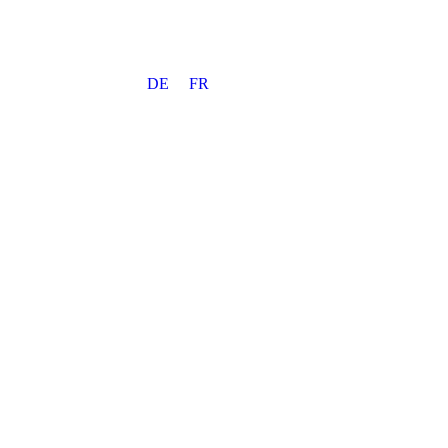
DE
FR