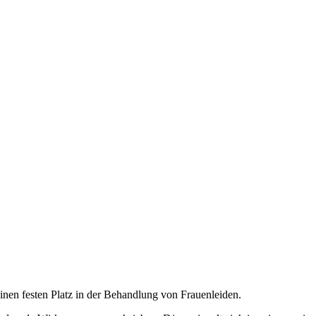
 einen festen Platz in der Behandlung von Frauenleiden.