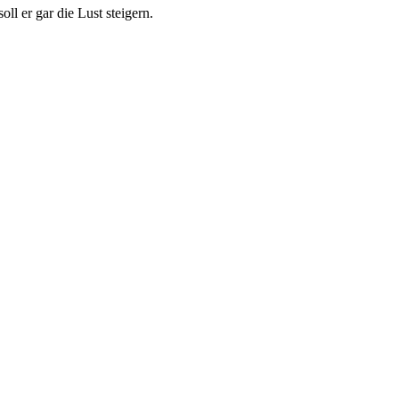
l er gar die Lust steigern.