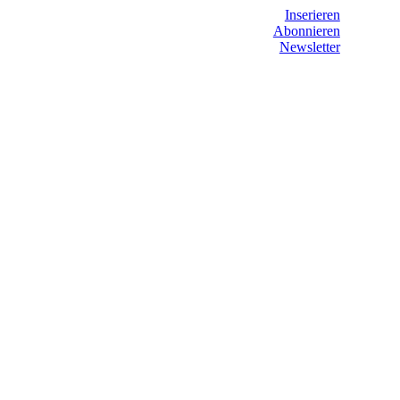
Inserieren
Abonnieren
Newsletter