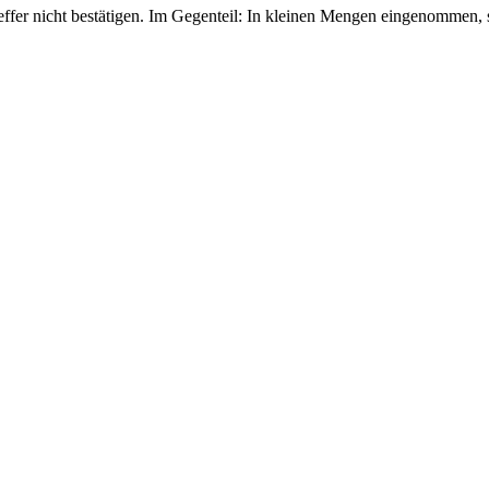
 nicht bestätigen. Im Gegenteil: In kleinen Mengen eingenommen, sol