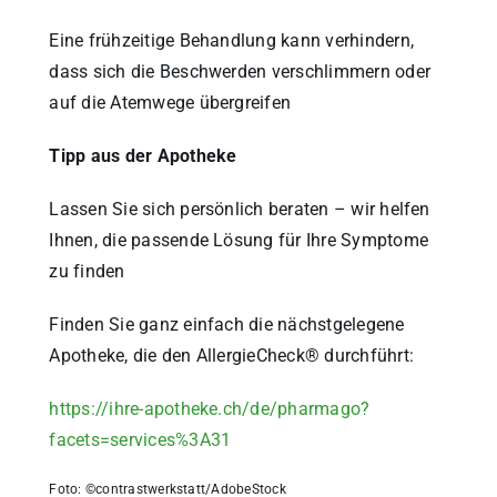
Eine frühzeitige Behandlung kann verhindern,
dass sich die Beschwerden verschlimmern oder
auf die Atemwege übergreifen
Tipp aus der Apotheke
Lassen Sie sich persönlich beraten – wir helfen
Ihnen, die passende Lösung für Ihre Symptome
zu finden
Finden Sie ganz einfach die nächstgelegene
Apotheke, die den AllergieCheck® durchführt:
https://ihre-apotheke.ch/de/pharmago?
facets=services%3A31
Foto: ©contrastwerkstatt/AdobeStock