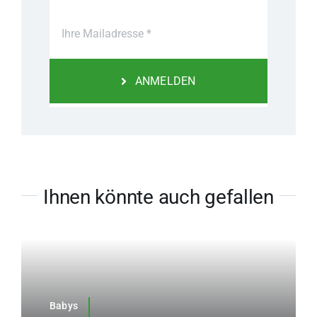
ANMELDEN
Ihnen könnte auch gefallen
Babys