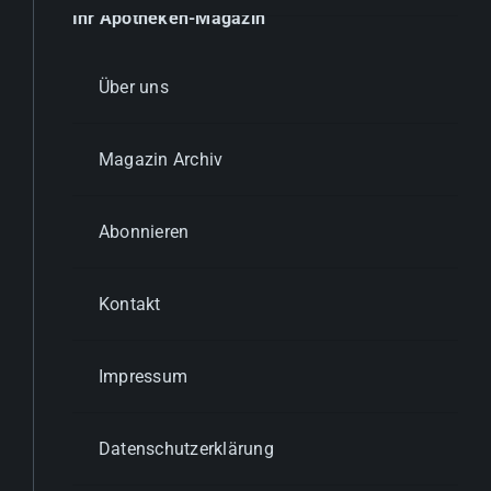
Ihr Apotheken-Magazin
Über uns
Magazin Archiv
Abonnieren
Kontakt
Impressum
Datenschutzerklärung