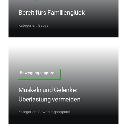
Bereit fürs Familienglück
Kategorien:
Babys
Bewegungsapparat
Muskeln und Gelenke:
Überlastung vermeiden
Kategorien:
Bewegungsapparat