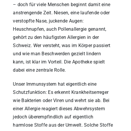
– doch für viele Menschen beginnt damit eine
anstrengende Zeit. Niesen, eine laufende oder
verstopfte Nase, juckende Augen:
Heuschnupfen, auch Pollenallergie genannt,
gehört zu den häufigsten Allergien in der
Schweiz. Wer versteht, was im Körper passiert
und wie man Beschwerden gezielt lindern
kann, ist klar im Vorteil. Die Apotheke spielt
dabei eine zentrale Rolle.
Unser Immunsystem hat eigentlich eine
Schutzfunktion: Es erkennt Krankheitserreger
wie Bakterien oder Viren und wehrt sie ab. Bei
einer Allergie reagiert dieses Abwehrsystem
jedoch überempfindlich auf eigentlich
harmlose Stoffe aus der Umwelt. Solche Stoffe