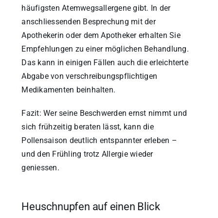
häufigsten Atemwegsallergene gibt. In der
anschliessenden Besprechung mit der
Apothekerin oder dem Apotheker erhalten Sie
Empfehlungen zu einer möglichen Behandlung.
Das kann in einigen Fällen auch die erleichterte
Abgabe von verschreibungspflichtigen
Medikamenten beinhalten.
Fazit: Wer seine Beschwerden ernst nimmt und
sich frühzeitig beraten lässt, kann die
Pollensaison deutlich entspannter erleben –
und den Frühling trotz Allergie wieder
geniessen.
Heuschnupfen auf einen Blick