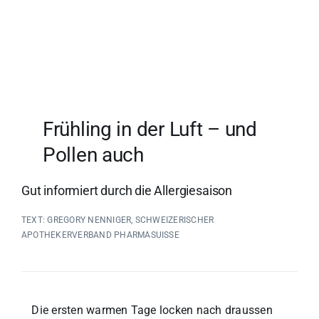
Frühling in der Luft – und
Pollen auch
Gut informiert durch die Allergiesaison
TEXT: GREGORY NENNIGER, SCHWEIZERISCHER
APOTHEKERVERBAND PHARMASUISSE
Die ersten warmen Tage locken nach draussen