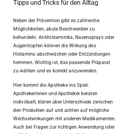
Tipps und Tricks für den Alltag
Neben der Prävention gibt es zahlreiche
Möglichkeiten, akute Beschwerden zu
behandeln. Antihistaminika, Nasensprays oder
Augentropfen können die Wirkung des
Histamins abschwächen oder Entzündungen
hemmen. Wichtig ist, das passende Präparat
zu wählen und es korrekt anzuwenden.
Hier kommt die Apotheke ins Spiel:
Apothekerinnen und Apotheker beraten
individuell, klären über Unterschiede zwischen
den Produkten auf und achten auf mögliche
Wechselwirkungen mit anderen Medikamenten.
Auch bei Fragen zur richtigen Anwendung oder