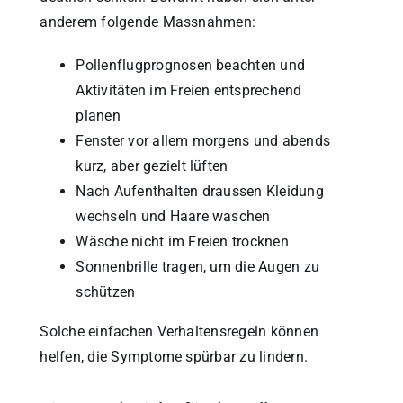
anderem folgende Massnahmen:
Pollenflugprognosen beachten und
Aktivitäten im Freien entsprechend
planen
Fenster vor allem morgens und abends
kurz, aber gezielt lüften
Nach Aufenthalten draussen Kleidung
wechseln und Haare waschen
Wäsche nicht im Freien trocknen
Sonnenbrille tragen, um die Augen zu
schützen
Solche einfachen Verhaltensregeln können
helfen, die Symptome spürbar zu lindern.