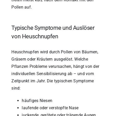
Pollen auf.
Typische Symptome und Auslöser
von Heuschnupfen
Heuschnupfen wird durch Pollen von Bäumen,
Gräsern oder Kräutern ausgelöst. Welche
Pflanzen Probleme verursachen, hängt von der
individuellen Sensibilisierung ab – und vom
Zeitpunkt im Jahr. Die typischen Symptome
sind:
häufiges Niesen
laufende oder verstopfte Nase
juckende, gerötete oder tränende Augen