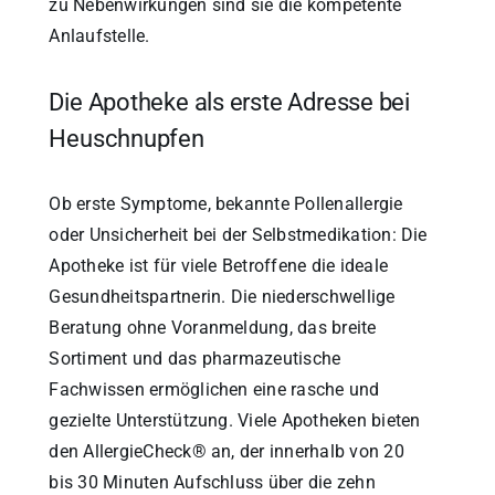
zu Nebenwirkungen sind sie die kompetente
Anlaufstelle.
Die Apotheke als erste Adresse bei
Heuschnupfen
Ob erste Symptome, bekannte Pollenallergie
oder Unsicherheit bei der Selbstmedikation: Die
Apotheke ist für viele Betroffene die ideale
Gesundheitspartnerin. Die niederschwellige
Beratung ohne Voranmeldung, das breite
Sortiment und das pharmazeutische
Fachwissen ermöglichen eine rasche und
gezielte Unterstützung. Viele Apotheken bieten
den AllergieCheck® an, der innerhalb von 20
bis 30 Minuten Aufschluss über die zehn