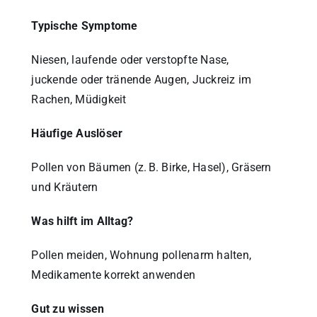
Typische Symptome
Niesen, laufende oder verstopfte Nase,
juckende oder tränende Augen, Juckreiz im
Rachen, Müdigkeit
Häufige Auslöser
Pollen von Bäumen (z. B. Birke, Hasel), Gräsern
und Kräutern
Was hilft im Alltag?
Pollen meiden, Wohnung pollenarm halten,
Medikamente korrekt anwenden
Gut zu wissen