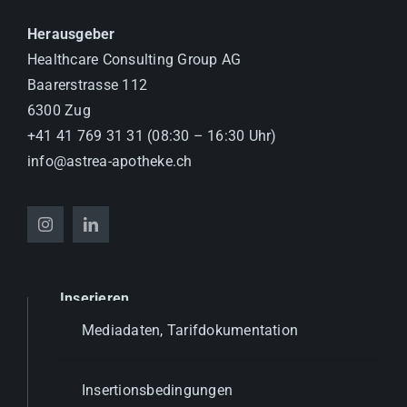
Herausgeber
Healthcare Consulting Group AG
Baarerstrasse 112
6300 Zug
+41 41 769 31 31 (08:30 – 16:30 Uhr)
info@astrea-apotheke.ch
Inserieren
Mediadaten, Tarifdokumentation
Insertionsbedingungen