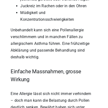
Juckreiz im Rachen oder in den Ohren
Müdigkeit und
Konzentrationsschwierigkeiten
Unbehandelt kann sich eine Pollenallergie
verschlimmern und in manchen Fällen zu
allergischem Asthma führen. Eine frühzeitige
Abklärung und passende Behandlung sind
deshalb wichtig.
Einfache Massnahmen, grosse
Wirkung
Eine Allergie lässt sich nicht immer verhindern
– doch man kann die Belastung durch Pollen
deutlich senken. Bewährt haben sich unter