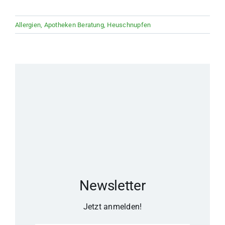
Allergien
,
Apotheken Beratung
,
Heuschnupfen
Newsletter
Jetzt anmelden!