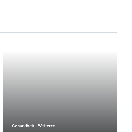
Gesundheit - Weiteres