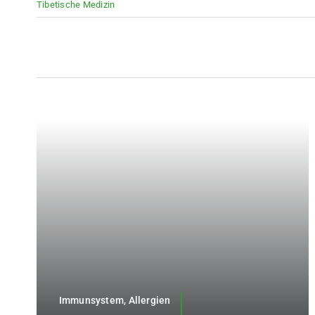
Tibetische Medizin
Immunsystem, Allergien