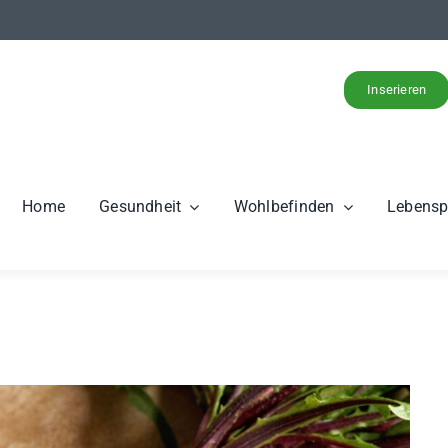
Inserieren
Home
Gesundheit
Wohlbefinden
Lebens