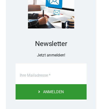
Newsletter
Jetzt anmelden!
ANMELDEN