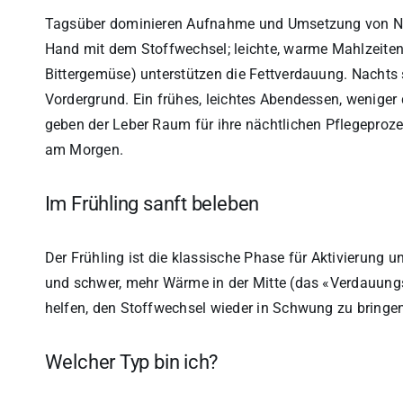
Tagsüber dominieren Aufnahme und Umsetzung von Näh
Hand mit dem Stoffwechsel; leichte, warme Mahlzeiten
Bittergemüse) unterstützen die Fettverdauung. Nachts
Vordergrund. Ein frühes, leichtes Abendessen, weniger 
geben der Leber Raum für ihre nächtlichen Pflegeproz
am Morgen.
Im Frühling sanft beleben
Der Frühling ist die klassische Phase für Aktivierung u
und schwer, mehr Wärme in der Mitte (das «Verdauung
helfen, den Stoffwechsel wieder in Schwung zu bringe
Welcher Typ bin ich?