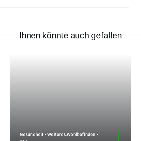
Ihnen könnte auch gefallen
Gesundheit - Weiteres,Wohlbefinden -