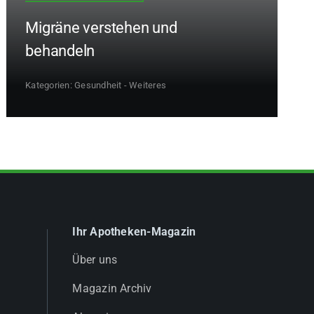
Migräne verstehen und
behandeln
Kategorien:
Gesundheit - Weiteres
Ihr Apotheken-Magazin
Über uns
Magazin Archiv