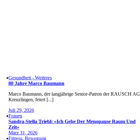
Gesundheit - Weiteres
80 Jahre Marco Baumann
Marco Baumann, der langjährige Senior-Patron der RAUSCH AG
Kreuzlingen, feiert [...]
Juli 29, 2026
Frauen
Sandra-Stella Triebl: «Ich Gebe Der Menopause Raum Und
Zeit»
März 31, 2026
Fitness, Bewegung